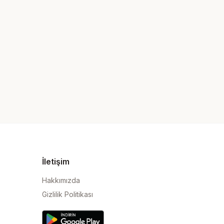
İletişim
Hakkımızda
Gizlilik Politikası