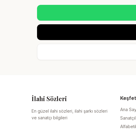
İlahi Sözleri
Keşfet
Ana Sa
En güzel ilahi sözleri, ilahi şarkı sözleri
ve sanatçı bilgileri
Sanatçıl
Alfabeti