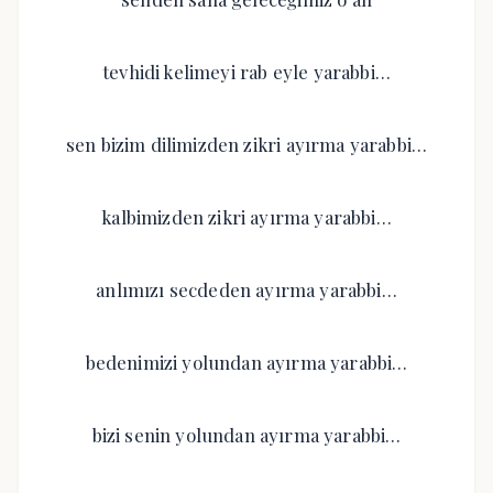
tevhidi kelimeyi rab eyle yarabbi…
sen bizim dilimizden zikri ayırma yarabbi…
kalbimizden zikri ayırma yarabbi…
anlımızı secdeden ayırma yarabbi…
bedenimizi yolundan ayırma yarabbi…
bizi senin yolundan ayırma yarabbi…