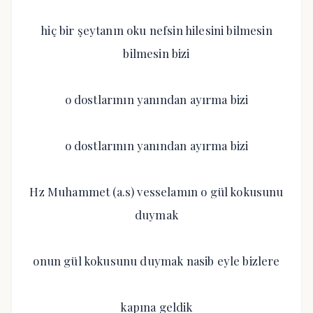
hiç bir şeytanın oku nefsin hilesini bilmesin
bilmesin bizi
o dostlarının yanından ayırma bizi
o dostlarının yanından ayırma bizi
Hz Muhammet (a.s) vesselamın o gül kokusunu
duymak
onun gül kokusunu duymak nasib eyle bizlere
kapına geldik