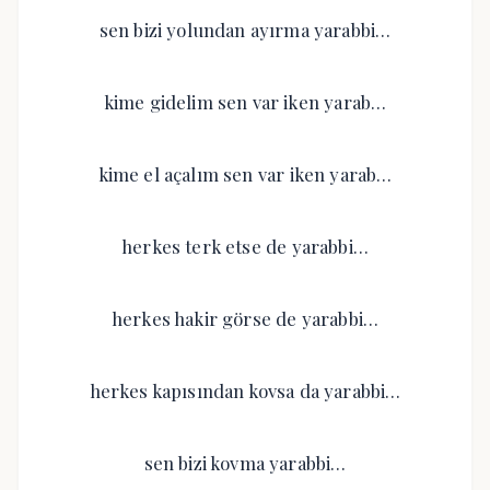
sen bizi yolundan ayırma yarabbi…
kime gidelim sen var iken yarab…
kime el açalım sen var iken yarab…
herkes terk etse de yarabbi…
herkes hakir görse de yarabbi…
herkes kapısından kovsa da yarabbi…
sen bizi kovma yarabbi…