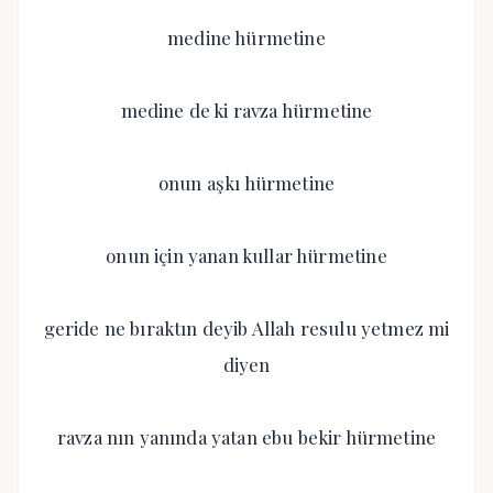
medine hürmetine
medine de ki ravza hürmetine
onun aşkı hürmetine
onun için yanan kullar hürmetine
geride ne bıraktın deyib Allah resulu yetmez mi
diyen
ravza nın yanında yatan ebu bekir hürmetine