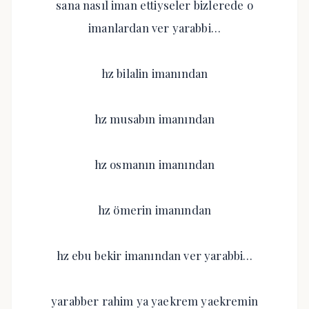
sana nasıl iman ettiyseler bizlerede o
imanlardan ver yarabbi…
hz bilalin imanından
hz musabın imanından
hz osmanın imanından
hz ömerin imanından
hz ebu bekir imanından ver yarabbi…
yarabber rahim ya yaekrem yaekremin