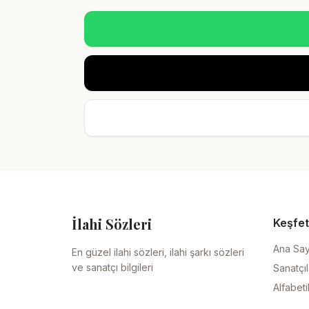
İlahi Sözleri
Keşfet
Ana Sa
En güzel ilahi sözleri, ilahi şarkı sözleri
ve sanatçı bilgileri
Sanatçıl
Alfabeti