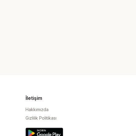
İletişim
Hakkımızda
Gizlilik Politikası