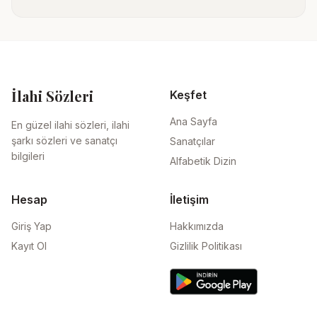
İlahi Sözleri
Keşfet
Ana Sayfa
En güzel ilahi sözleri, ilahi
şarkı sözleri ve sanatçı
Sanatçılar
bilgileri
Alfabetik Dizin
Hesap
İletişim
Giriş Yap
Hakkımızda
Kayıt Ol
Gizlilik Politikası