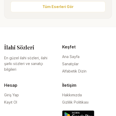
Tüm Eserleri Gör
İlahi Sözleri
Keşfet
Ana Sayfa
En güzel ilahi sözleri, ilahi
şarkı sözleri ve sanatçı
Sanatçılar
bilgileri
Alfabetik Dizin
Hesap
İletişim
Giriş Yap
Hakkımızda
Kayıt Ol
Gizlilik Politikası