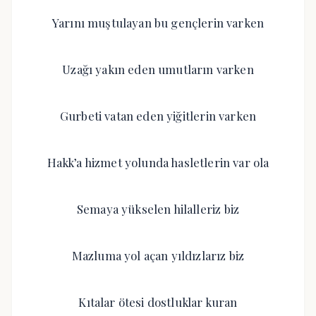
Yarını muştulayan bu gençlerin varken
Uzağı yakın eden umutların varken
Gurbeti vatan eden yiğitlerin varken
Hakk’a hizmet yolunda hasletlerin var ola
Semaya yükselen hilalleriz biz
Mazluma yol açan yıldızlarız biz
Kıtalar ötesi dostluklar kuran