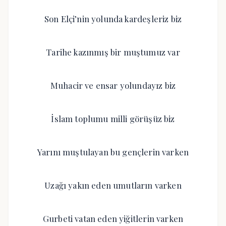
Son Elçi’nin yolunda kardeşleriz biz
Tarihe kazınmış bir muştumuz var
Muhacir ve ensar yolundayız biz
İslam toplumu milli görüşüz biz
Yarını muştulayan bu gençlerin varken
Uzağı yakın eden umutların varken
Gurbeti vatan eden yiğitlerin varken