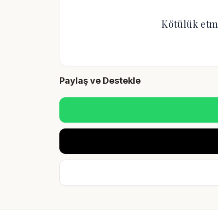
Kötülük etm
Paylaş ve Destekle