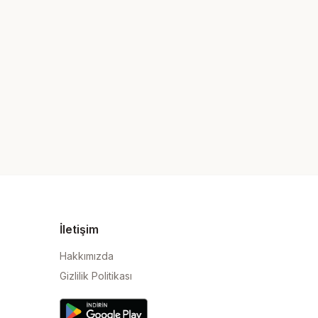
İletişim
Hakkımızda
Gizlilik Politikası