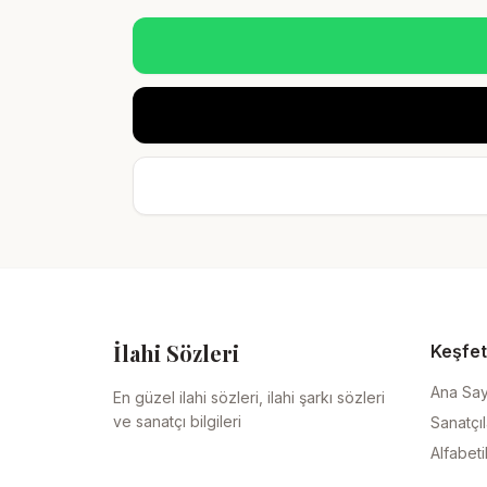
İlahi Sözleri
Keşfet
Ana Sa
En güzel ilahi sözleri, ilahi şarkı sözleri
ve sanatçı bilgileri
Sanatçıl
Alfabeti