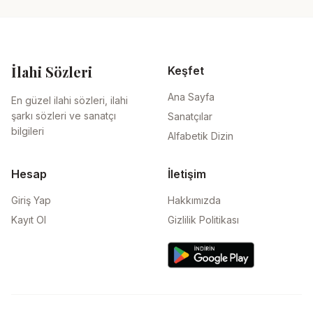
İlahi Sözleri
Keşfet
Ana Sayfa
En güzel ilahi sözleri, ilahi
şarkı sözleri ve sanatçı
Sanatçılar
bilgileri
Alfabetik Dizin
Hesap
İletişim
Giriş Yap
Hakkımızda
Kayıt Ol
Gizlilik Politikası