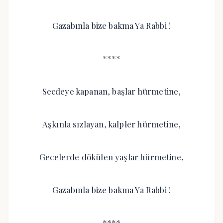
Gazabınla bize bakma Ya Rabbi !
****
Secdeye kapanan, başlar hürmetine,
Aşkınla sızlayan, kalpler hürmetine,
Gecelerde dökülen yaşlar hürmetine,
Gazabınla bize bakma Ya Rabbi !
****