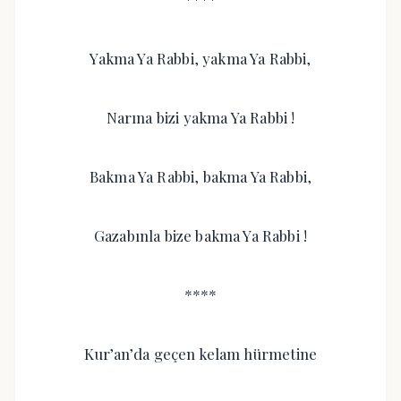
Yakma Ya Rabbi, yakma Ya Rabbi,
Narına bizi yakma Ya Rabbi !
Bakma Ya Rabbi, bakma Ya Rabbi,
Gazabınla bize bakma Ya Rabbi !
****
Kur’an’da geçen kelam hürmetine