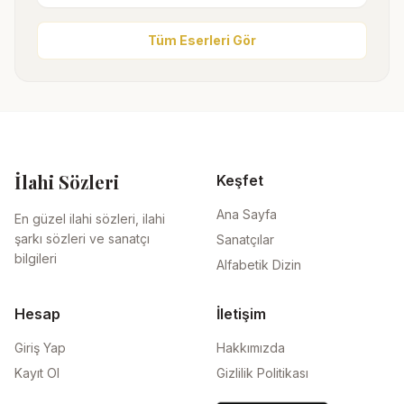
Tüm Eserleri Gör
İlahi Sözleri
Keşfet
Ana Sayfa
En güzel ilahi sözleri, ilahi
şarkı sözleri ve sanatçı
Sanatçılar
bilgileri
Alfabetik Dizin
Hesap
İletişim
Giriş Yap
Hakkımızda
Kayıt Ol
Gizlilik Politikası