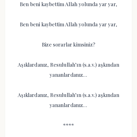
Ben beni kaybettim Allah yolunda yar yar,
Ben beni kaybettim Allah yolunda yar yar,
Bize sorarlar kimsiniz?
Aşıklardanız, Resulullah’ın (s.a.v.) aşkından
yananlardanız…
Aşıklardanız, Resulullah’ın (s.a.v.) aşkından
yananlardanız…
****