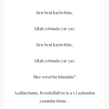
Ben beni kaybettim,
Allah yolunda yar yar,
Ben beni kaybettim,
Allah yolunda yar yar,
Bize sorarlar kimsiniz?
Aşıklardanız, Resulullah’ın (s.a.v.) aşkından
yananlardanız…