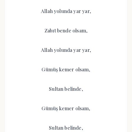
Allah yolunda yar yar,
Zabıt bende olsam,
Allah yolunda yar yar,
Gümüş kemer olsam,
Sultan belinde,
Gümüş kemer olsam,
Sultan belinde,