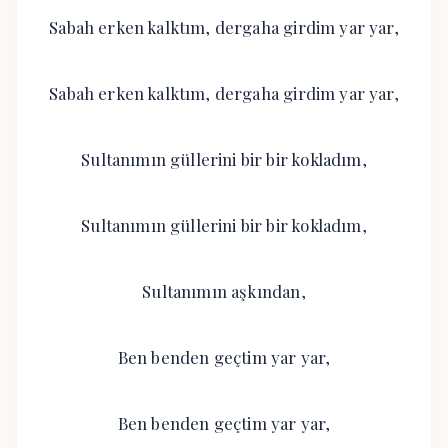
Sabah erken kalktım, dergaha girdim yar yar,
Sabah erken kalktım, dergaha girdim yar yar,
Sultanımın güllerini bir bir kokladım,
Sultanımın güllerini bir bir kokladım,
Sultanımın aşkından,
Ben benden geçtim yar yar,
Ben benden geçtim yar yar,