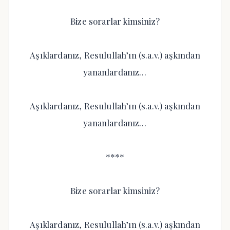
Bize sorarlar kimsiniz?
Aşıklardanız, Resulullah’ın (s.a.v.) aşkından
yananlardanız…
Aşıklardanız, Resulullah’ın (s.a.v.) aşkından
yananlardanız…
****
Bize sorarlar kimsiniz?
Aşıklardanız, Resulullah’ın (s.a.v.) aşkından