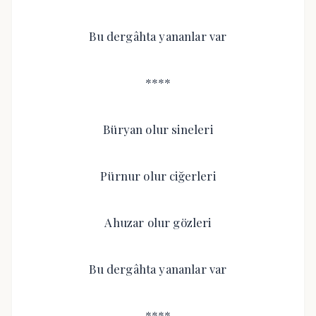
Bu dergâhta yananlar var
****
Büryan olur sineleri
Pürnur olur ciğerleri
Ahuzar olur gözleri
Bu dergâhta yananlar var
****