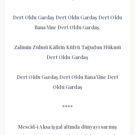
Dert Oldu Gardaş Dert Oldu Gardaş Dert Oldu
Bana Yine Dert Oldu Gardaş.
Zalimin Zulmü Kâfirin Küfrü Tağudun Hükmü
Dert Oldu Gardaş
Dert Oldu Gardaş Dert Oldu Bana Yine Dert
Oldu Gardaş
****
Mescid-i Aksa işgal altında dünyayı sarmış