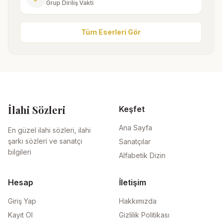
Grup Diriliş Vakti
Tüm Eserleri Gör
İlahi Sözleri
Keşfet
Ana Sayfa
En güzel ilahi sözleri, ilahi
şarkı sözleri ve sanatçı
Sanatçılar
bilgileri
Alfabetik Dizin
Hesap
İletişim
Giriş Yap
Hakkımızda
Kayıt Ol
Gizlilik Politikası