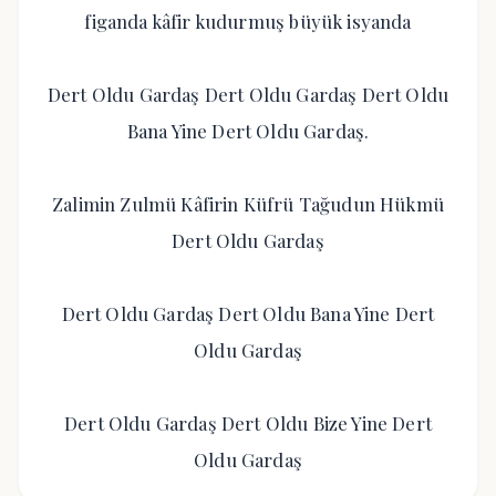
figanda kâfir kudurmuş büyük isyanda
Dert Oldu Gardaş Dert Oldu Gardaş Dert Oldu
Bana Yine Dert Oldu Gardaş.
Zalimin Zulmü Kâfirin Küfrü Tağudun Hükmü
Dert Oldu Gardaş
Dert Oldu Gardaş Dert Oldu Bana Yine Dert
Oldu Gardaş
Dert Oldu Gardaş Dert Oldu Bize Yine Dert
Oldu Gardaş