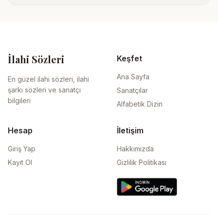
İlahi Sözleri
Keşfet
Ana Sayfa
En güzel ilahi sözleri, ilahi
şarkı sözleri ve sanatçı
Sanatçılar
bilgileri
Alfabetik Dizin
Hesap
İletişim
Giriş Yap
Hakkımızda
Kayıt Ol
Gizlilik Politikası