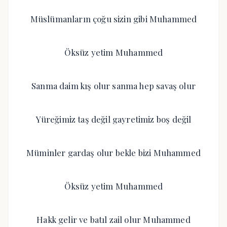
Müslümanların çoğu sizin gibi Muhammed
Öksüz yetim Muhammed
Sanma daim kış olur sanma hep savaş olur
Yüreğimiz taş değil gayretimiz boş değil
Müminler gardaş olur bekle bizi Muhammed
Öksüz yetim Muhammed
Hakk gelir ve batıl zail olur Muhammed