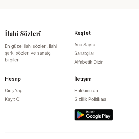
İlahi Sözleri
Keşfet
Ana Sayfa
En güzel ilahi sözleri, ilahi
şarkı sözleri ve sanatçı
Sanatçılar
bilgileri
Alfabetik Dizin
Hesap
İletişim
Giriş Yap
Hakkımızda
Kayıt Ol
Gizlilik Politikası