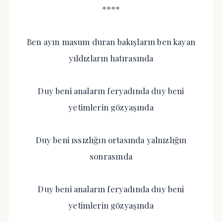
****
Ben ayın masum duran bakışların ben kayan
yıldızların hatırasında
Duy beni anaların feryadında duy beni
yetimlerin gözyaşında
Duy beni ıssızlığın ortasında yalnızlığın
sonrasında
Duy beni anaların feryadında duy beni
yetimlerin gözyaşında