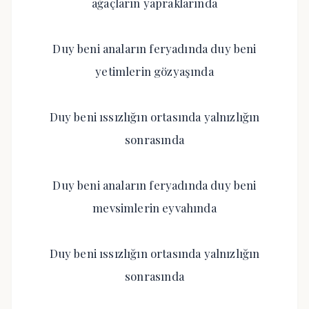
ağaçların yapraklarında
Duy beni anaların feryadında duy beni
yetimlerin gözyaşında
Duy beni ıssızlığın ortasında yalnızlığın
sonrasında
Duy beni anaların feryadında duy beni
mevsimlerin eyvahında
Duy beni ıssızlığın ortasında yalnızlığın
sonrasında