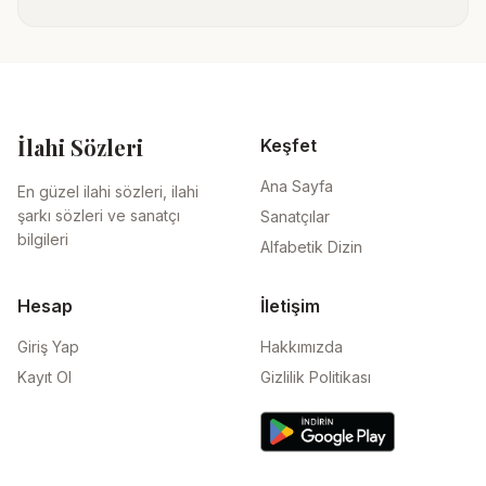
İlahi Sözleri
Keşfet
Ana Sayfa
En güzel ilahi sözleri, ilahi
şarkı sözleri ve sanatçı
Sanatçılar
bilgileri
Alfabetik Dizin
Hesap
İletişim
Giriş Yap
Hakkımızda
Kayıt Ol
Gizlilik Politikası