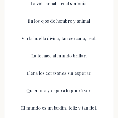
La vida sonaba cual sinfonía.
En los ojos de hombre y animal
Vio la huella divina, tan cercana, real.
La fe hace al mundo brillar,
Llena los corazones sin esperar.
Quien ora y espera lo podrá ver:
El mundo es un jardín, feliz y tan fiel.