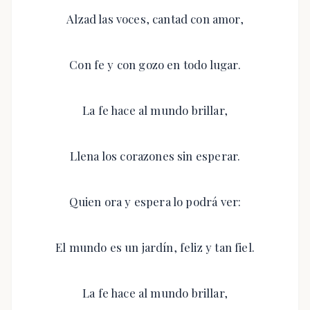
Alzad las voces, cantad con amor,
Con fe y con gozo en todo lugar.
La fe hace al mundo brillar,
Llena los corazones sin esperar.
Quien ora y espera lo podrá ver:
El mundo es un jardín, feliz y tan fiel.
La fe hace al mundo brillar,