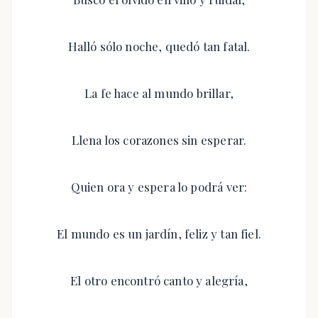
Halló sólo noche, quedó tan fatal.
La fe hace al mundo brillar,
Llena los corazones sin esperar.
Quien ora y espera lo podrá ver:
El mundo es un jardín, feliz y tan fiel.
El otro encontró canto y alegría,