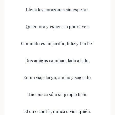
Llena los corazones sin esperar.
Quien ora y espera lo podrá ver:
El mundo es un jardín, feliz y tan fiel.
Dos amigos caminan, lado a lado,
En un viaje largo, ancho y sagrado.
Uno busca sólo su propio bien,
El otro confía, nunca olvida quién.