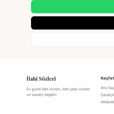
İlahi Sözleri
Keşfet
Ana Sa
En güzel ilahi sözleri, ilahi şarkı sözleri
ve sanatçı bilgileri
Sanatçıl
Alfabeti