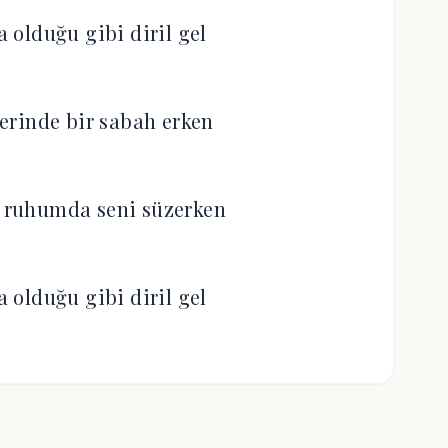
a olduğu gibi diril gel
erinde bir sabah erken
, ruhumda seni süzerken
a olduğu gibi diril gel