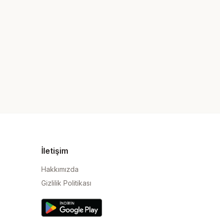
İletişim
Hakkımızda
Gizlilik Politikası