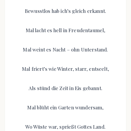
Bewusstlos hab ich’s gleich erkannt.
Mal lacht es hell in Freudentaumel,
Mal weint es Nacht – ohn Unterstand.
Mal friert’s wie Winter, starr, entseelt,
Als stünd die Zeit in Eis gebannt.
Mal blüht ein Garten wundersam,
Wo Wüste war, sprießt Gottes Land.