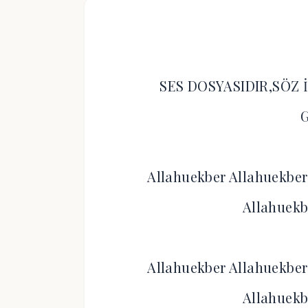
SES DOSYASIDIR,SÖZ 
Allahuekber Allahuekber 
Allahuekb
Allahuekber Allahuekber 
Allahuekb