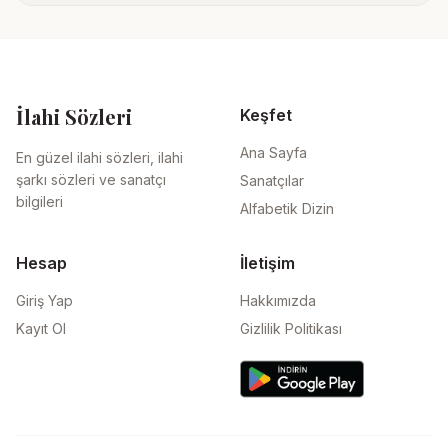
İlahi Sözleri
Keşfet
Ana Sayfa
En güzel ilahi sözleri, ilahi
şarkı sözleri ve sanatçı
Sanatçılar
bilgileri
Alfabetik Dizin
Hesap
İletişim
Giriş Yap
Hakkımızda
Kayıt Ol
Gizlilik Politikası