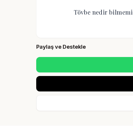
Tövbe nedir bilmem
Paylaş ve Destekle