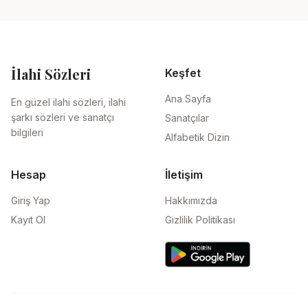
İlahi Sözleri
Keşfet
Ana Sayfa
En güzel ilahi sözleri, ilahi
şarkı sözleri ve sanatçı
Sanatçılar
bilgileri
Alfabetik Dizin
Hesap
İletişim
Giriş Yap
Hakkımızda
Kayıt Ol
Gizlilik Politikası