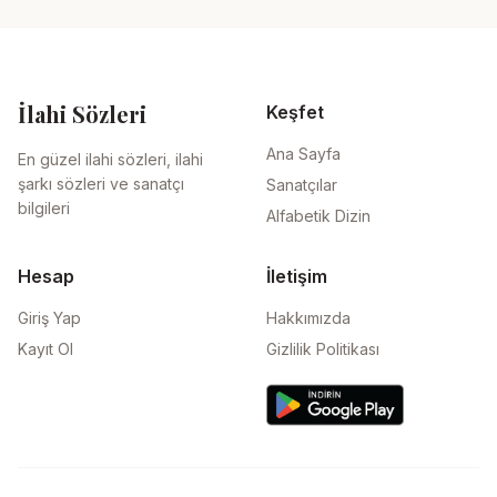
İlahi Sözleri
Keşfet
Ana Sayfa
En güzel ilahi sözleri, ilahi
şarkı sözleri ve sanatçı
Sanatçılar
bilgileri
Alfabetik Dizin
Hesap
İletişim
Giriş Yap
Hakkımızda
Kayıt Ol
Gizlilik Politikası