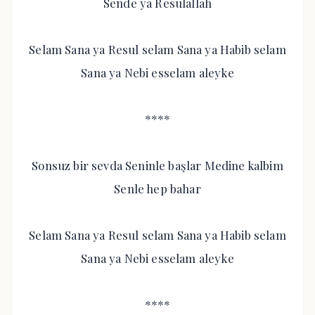
Sende ya Resulallah
Selam Sana ya Resul selam Sana ya Habib selam
Sana ya Nebi esselam aleyke
****
Sonsuz bir sevda Seninle başlar Medine kalbim
Senle hep bahar
Selam Sana ya Resul selam Sana ya Habib selam
Sana ya Nebi esselam aleyke
****