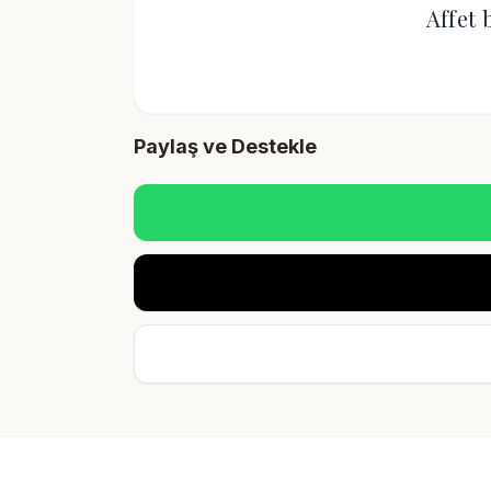
Affet 
Paylaş ve Destekle