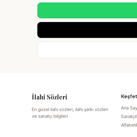
İlahi Sözleri
Keşfet
Ana Sa
En güzel ilahi sözleri, ilahi şarkı sözleri
ve sanatçı bilgileri
Sanatçıl
Alfabeti