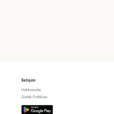
İletişim
Hakkımızda
Gizlilik Politikası