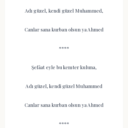
Adı güzel, kendi güzel Muhammed,
Canlar sana kurban olsun ya Ahmed
****
Şefâat eyle bu kemter kuluna,
Adı güzel, kendi güzel Muhammed
Canlar sana kurban olsun ya Ahmed
****