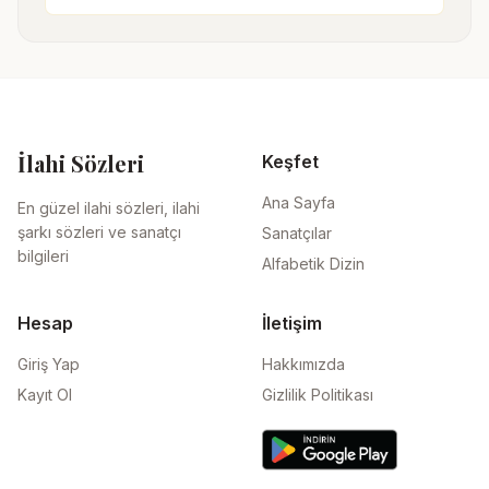
İlahi Sözleri
Keşfet
Ana Sayfa
En güzel ilahi sözleri, ilahi
şarkı sözleri ve sanatçı
Sanatçılar
bilgileri
Alfabetik Dizin
Hesap
İletişim
Giriş Yap
Hakkımızda
Kayıt Ol
Gizlilik Politikası