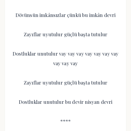
Dövünsün imkânsızlar çünkü bu imkân devri
Zayıflar uyutulur güçlü başta tutulur
Dostluklar unutulur vay vay vay vay vay vay vay
vay vay vay
Zayıflar uyutulur güçlü başta tutulur
Dostluklar unutulur bu devir nisyan devri
****