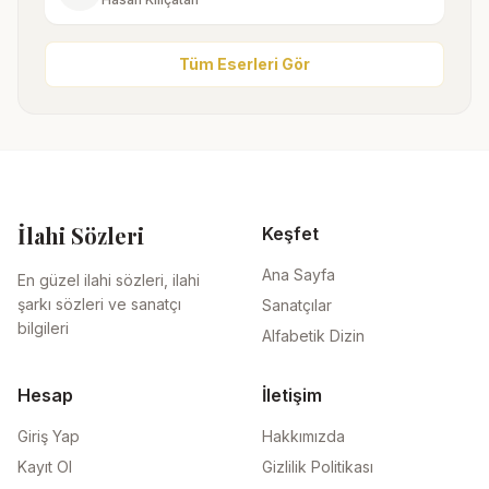
Tüm Eserleri Gör
İlahi Sözleri
Keşfet
Ana Sayfa
En güzel ilahi sözleri, ilahi
şarkı sözleri ve sanatçı
Sanatçılar
bilgileri
Alfabetik Dizin
Hesap
İletişim
Giriş Yap
Hakkımızda
Kayıt Ol
Gizlilik Politikası