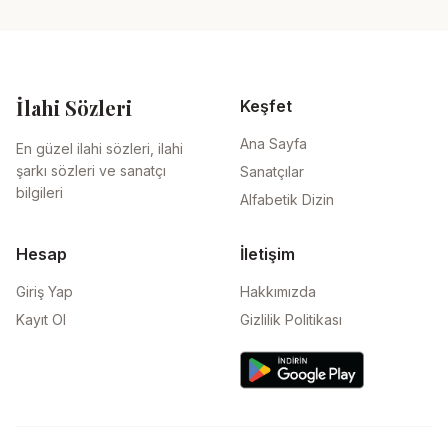
İlahi Sözleri
Keşfet
Ana Sayfa
En güzel ilahi sözleri, ilahi
şarkı sözleri ve sanatçı
Sanatçılar
bilgileri
Alfabetik Dizin
Hesap
İletişim
Giriş Yap
Hakkımızda
Kayıt Ol
Gizlilik Politikası