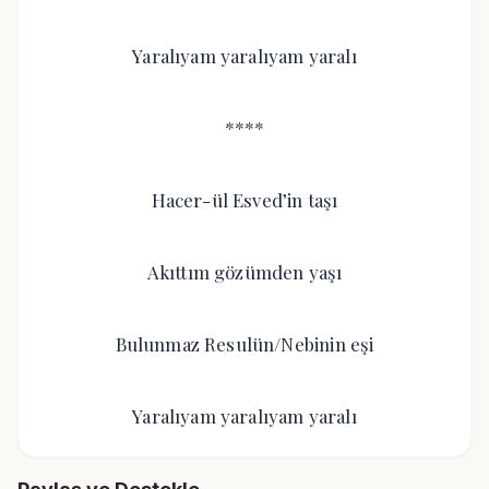
Yaralıyam yaralıyam yaralı
****
Hacer-ül Esved’in taşı
Akıttım gözümden yaşı
Bulunmaz Resulün/Nebinin eşi
Yaralıyam yaralıyam yaralı