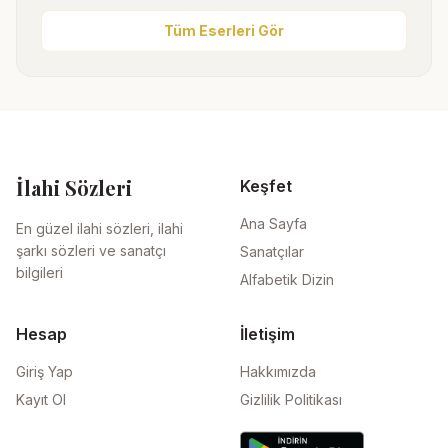
Tüm Eserleri Gör
İlahi Sözleri
Keşfet
Ana Sayfa
En güzel ilahi sözleri, ilahi
şarkı sözleri ve sanatçı
Sanatçılar
bilgileri
Alfabetik Dizin
Hesap
İletişim
Giriş Yap
Hakkımızda
Kayıt Ol
Gizlilik Politikası