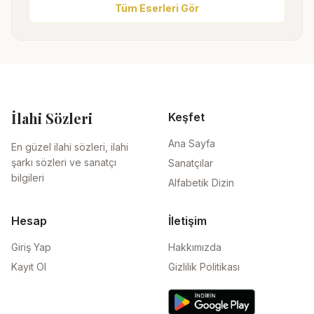
Tüm Eserleri Gör
İlahi Sözleri
Keşfet
Ana Sayfa
En güzel ilahi sözleri, ilahi
şarkı sözleri ve sanatçı
Sanatçılar
bilgileri
Alfabetik Dizin
Hesap
İletişim
Giriş Yap
Hakkımızda
Kayıt Ol
Gizlilik Politikası