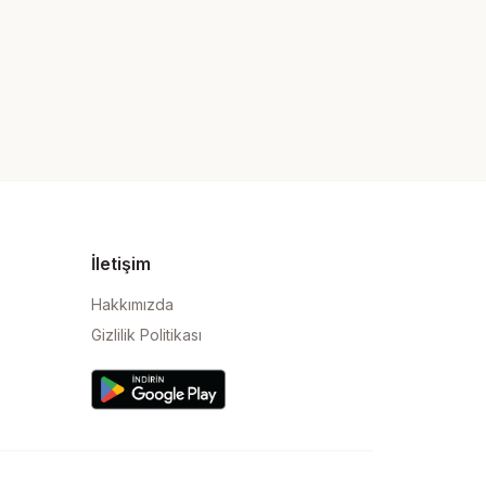
İletişim
Hakkımızda
Gizlilik Politikası