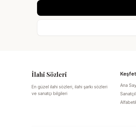
İlahi Sözleri
Keşfet
Ana Sa
En güzel ilahi sözleri, ilahi şarkı sözleri
ve sanatçı bilgileri
Sanatçıl
Alfabeti