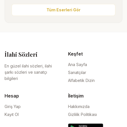
Tüm Eserleri Gör
İlahi Sözleri
Keşfet
Ana Sayfa
En güzel ilahi sözleri, ilahi
şarkı sözleri ve sanatçı
Sanatçılar
bilgileri
Alfabetik Dizin
Hesap
İletişim
Giriş Yap
Hakkımızda
Kayıt Ol
Gizlilik Politikası