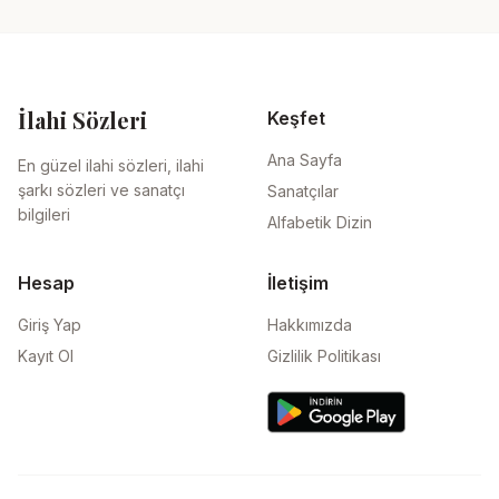
İlahi Sözleri
Keşfet
Ana Sayfa
En güzel ilahi sözleri, ilahi
şarkı sözleri ve sanatçı
Sanatçılar
bilgileri
Alfabetik Dizin
Hesap
İletişim
Giriş Yap
Hakkımızda
Kayıt Ol
Gizlilik Politikası