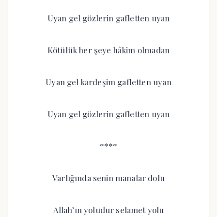
Uyan gel gözlerin gafletten uyan
Kötülük her şeye hâkim olmadan
Uyan gel kardeşim gafletten uyan
Uyan gel gözlerin gafletten uyan
****
Varlığında senin manalar dolu
Allah’ın yoludur selamet yolu