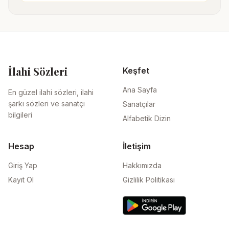
İlahi Sözleri
Keşfet
Ana Sayfa
En güzel ilahi sözleri, ilahi
şarkı sözleri ve sanatçı
Sanatçılar
bilgileri
Alfabetik Dizin
Hesap
İletişim
Giriş Yap
Hakkımızda
Kayıt Ol
Gizlilik Politikası