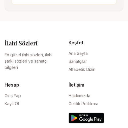
İlahi Sözleri
Keşfet
Ana Sayfa
En güzel ilahi sözleri, ilahi
şarkı sözleri ve sanatçı
Sanatçılar
bilgileri
Alfabetik Dizin
Hesap
İletişim
Giriş Yap
Hakkımızda
Kayıt Ol
Gizlilik Politikası