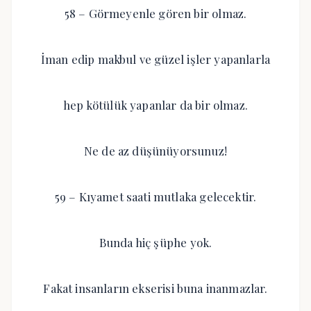
58 – Görmeyenle gören bir olmaz.
İman edip makbul ve güzel işler yapanlarla
hep kötülük yapanlar da bir olmaz.
Ne de az düşünüyorsunuz!
59 – Kıyamet saati mutlaka gelecektir.
Bunda hiç şüphe yok.
Fakat insanların ekserisi buna inanmazlar.