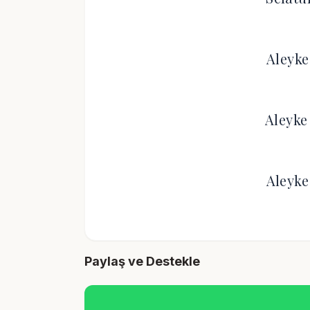
Aleyke
Aleyke
Aleyke
Paylaş ve Destekle