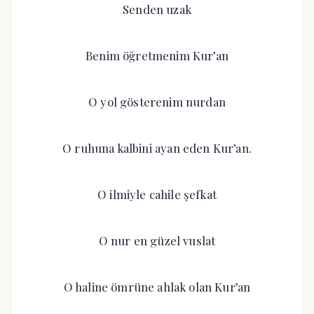
Senden uzak
Benim öğretmenim Kur’an
O yol gösterenim nurdan
O ruhuna kalbini ayan eden Kur’an.
O ilmiyle cahile şefkat
O nur en güzel vuslat
O haline ömrüne ahlak olan Kur’an