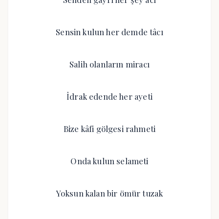
Sensin kulun her demde tâcı
Salih olanların miracı
İdrak edende her ayeti
Bize kâfi gölgesi rahmeti
Onda kulun selameti
Yoksun kalan bir ömür tuzak