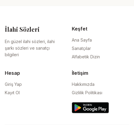
İlahi Sözleri
Keşfet
Ana Sayfa
En güzel ilahi sözleri, ilahi
şarkı sözleri ve sanatçı
Sanatçılar
bilgileri
Alfabetik Dizin
Hesap
İletişim
Giriş Yap
Hakkımızda
Kayıt Ol
Gizlilik Politikası