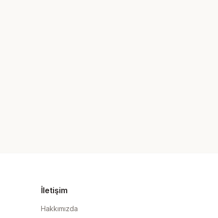
İletişim
Hakkımızda