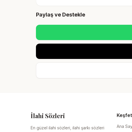
Paylaş ve Destekle
İlahi Sözleri
Keşfet
Ana Sa
En güzel ilahi sözleri, ilahi şarkı sözleri