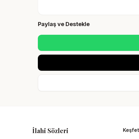
Paylaş ve Destekle
İlahi Sözleri
Keşfet