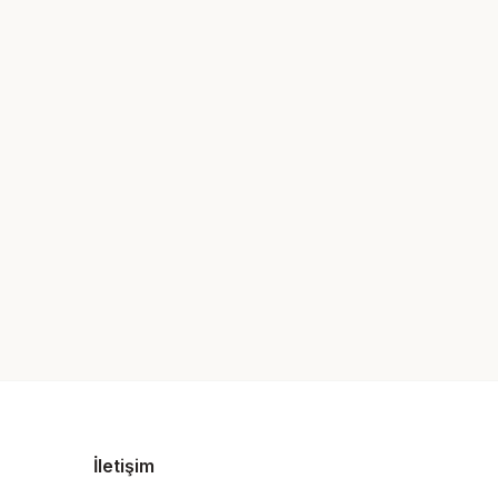
İletişim