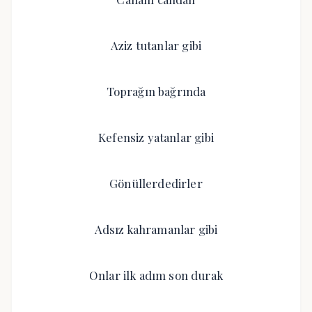
Aziz tutanlar gibi
Toprağın bağrında
Kefensiz yatanlar gibi
Gönüllerdedirler
Adsız kahramanlar gibi
Onlar ilk adım son durak