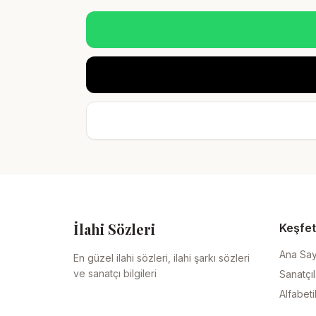
İlahi Sözleri
Keşfet
Ana Sa
En güzel ilahi sözleri, ilahi şarkı sözleri
ve sanatçı bilgileri
Sanatçıl
Alfabeti