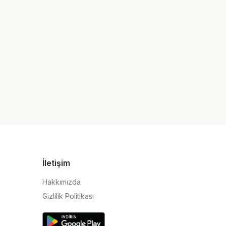
İletişim
Hakkımızda
Gizlilik Politikası